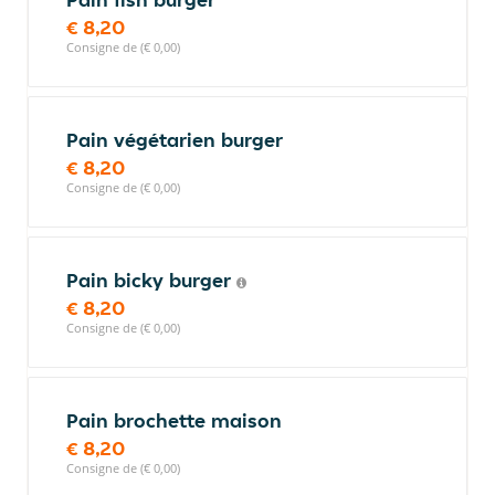
€ 8,20
Consigne de (€ 0,00)
Pain végétarien burger
€ 8,20
Consigne de (€ 0,00)
Pain bicky burger
€ 8,20
Consigne de (€ 0,00)
Pain brochette maison
€ 8,20
Consigne de (€ 0,00)