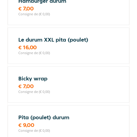
Hamburger durum
€ 7,00
Consigne de (€ 0,00)
Le durum XXL pita (poulet)
€ 16,00
Consigne de (€ 0,00)
Bicky wrap
€ 7,00
Consigne de (€ 0,00)
Pita (poulet) durum
€ 9,00
Consigne de (€ 0,00)