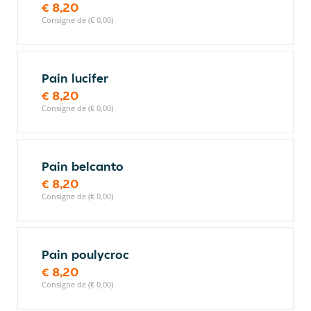
€ 8,20
Consigne de (€ 0,00)
Pain lucifer
€ 8,20
Consigne de (€ 0,00)
Pain belcanto
€ 8,20
Consigne de (€ 0,00)
Pain poulycroc
€ 8,20
Consigne de (€ 0,00)