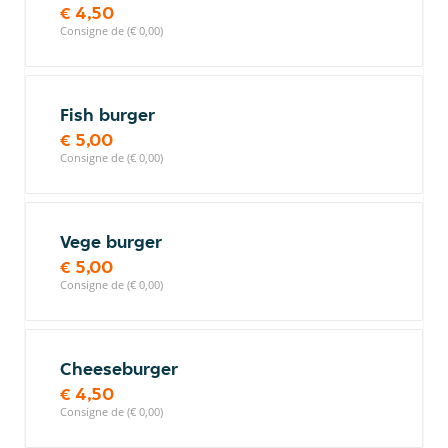
€ 4,50
Consigne de (€ 0,00)
Fish burger
€ 5,00
Consigne de (€ 0,00)
Vege burger
€ 5,00
Consigne de (€ 0,00)
Cheeseburger
€ 4,50
Consigne de (€ 0,00)