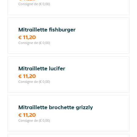
Consigne de (€ 0,00)
Mitraillette fishburger
€ 11,20
Consigne de (€ 0,00)
Mitraillette lucifer
€ 11,20
Consigne de (€ 0,00)
Mitraillette brochette grizzly
€ 11,20
Consigne de (€ 0,00)