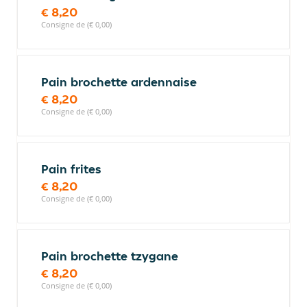
€ 8,20
Consigne de (€ 0,00)
Pain brochette ardennaise
€ 8,20
Consigne de (€ 0,00)
Pain frites
€ 8,20
Consigne de (€ 0,00)
Pain brochette tzygane
€ 8,20
Consigne de (€ 0,00)