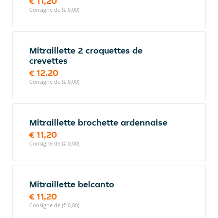
€ 11,20
Consigne de (€ 0,00)
Mitraillette 2 croquettes de
crevettes
€ 12,20
Consigne de (€ 0,00)
Mitraillette brochette ardennaise
€ 11,20
Consigne de (€ 0,00)
Mitraillette belcanto
€ 11,20
Consigne de (€ 0,00)