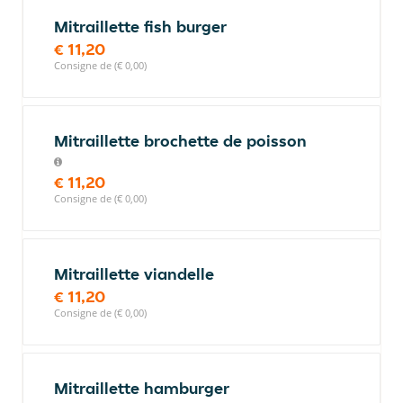
Mitraillette fish burger
€ 11,20
Consigne de (€ 0,00)
Mitraillette brochette de poisson
€ 11,20
Consigne de (€ 0,00)
Mitraillette viandelle
€ 11,20
Consigne de (€ 0,00)
Mitraillette hamburger