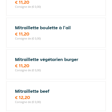
€ 11,20
Consigne de (€ 0,00)
Mitraillette boulette à l'ail
€ 11,20
Consigne de (€ 0,00)
Mitraillette végétarien burger
€ 11,20
Consigne de (€ 0,00)
Mitraillette beef
€ 12,20
Consigne de (€ 0,00)