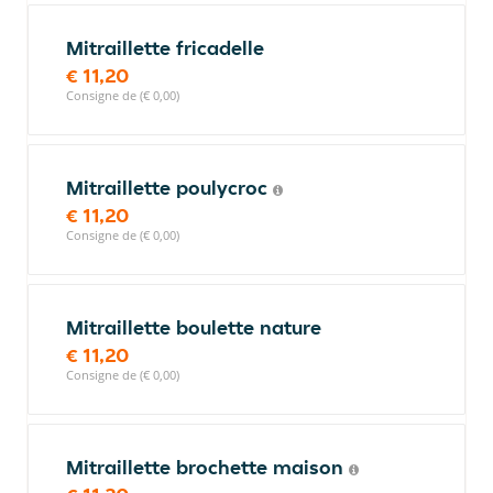
Mitraillette fricadelle
€ 11,20
Consigne de (€ 0,00)
Mitraillette poulycroc
€ 11,20
Consigne de (€ 0,00)
Mitraillette boulette nature
€ 11,20
Consigne de (€ 0,00)
Mitraillette brochette maison